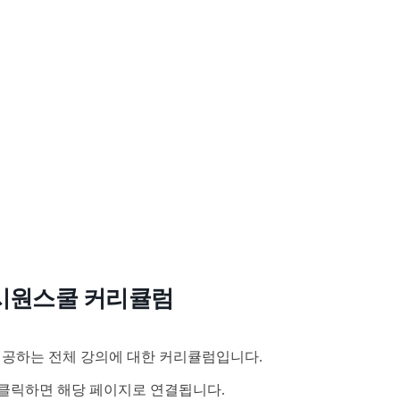
시원스쿨 커리큘럼
공하는 전체 강의에 대한 커리큘럼입니다.
클릭하면 해당 페이지로 연결됩니다.