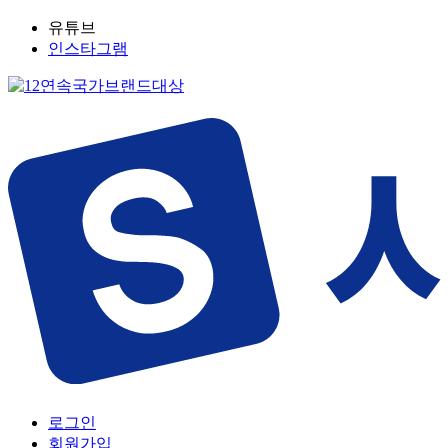
유튜브
인스타그램
로그인
회원가입