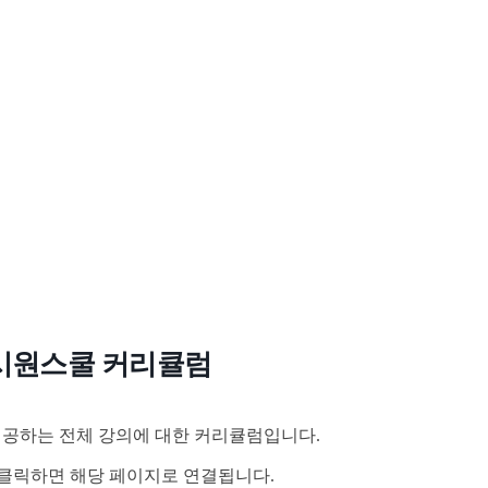
시원스쿨 커리큘럼
공하는 전체 강의에 대한 커리큘럼입니다.
클릭하면 해당 페이지로 연결됩니다.