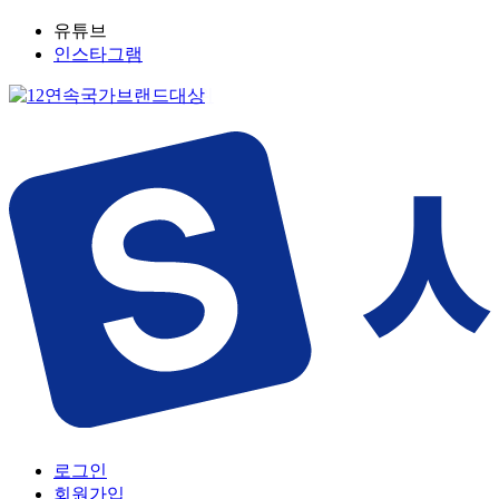
유튜브
인스타그램
로그인
회원가입