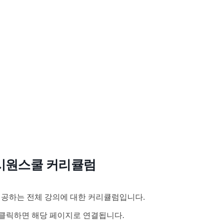
시원스쿨 커리큘럼
공하는 전체 강의에 대한 커리큘럼입니다.
클릭하면 해당 페이지로 연결됩니다.