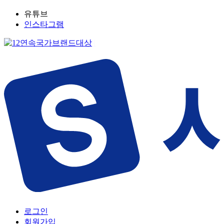
유튜브
인스타그램
로그인
회원가입