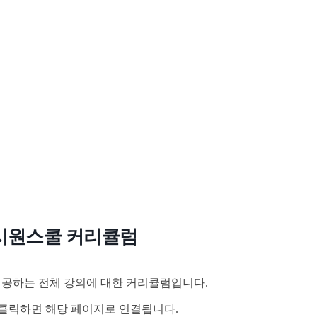
시원스쿨 커리큘럼
공하는 전체 강의에 대한 커리큘럼입니다.
클릭하면 해당 페이지로 연결됩니다.