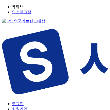
유튜브
인스타그램
로그인
회원가입