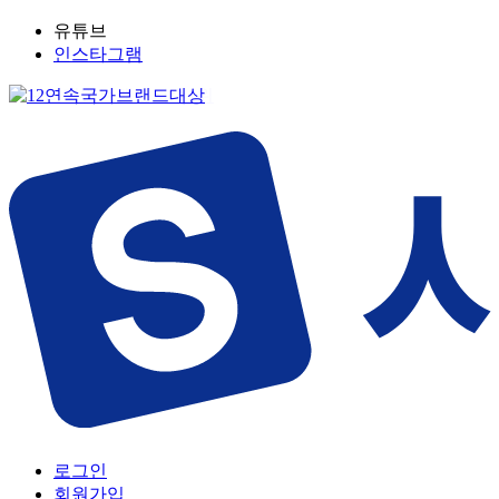
유튜브
인스타그램
로그인
회원가입