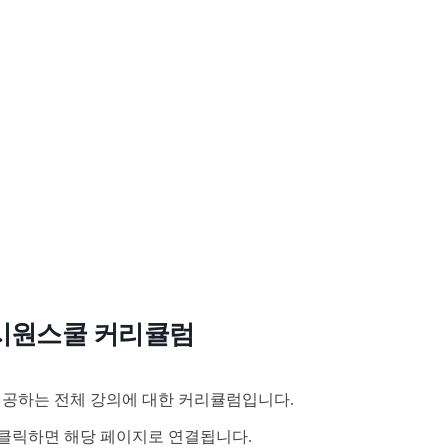
시원스쿨 커리큘럼
공하는 전체 강의에 대한 커리큘럼입니다.
클릭하면 해당 페이지로 연결됩니다.