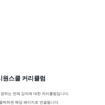
시원스쿨 커리큘럼
공하는 전체 강의에 대한 커리큘럼입니다.
클릭하면 해당 페이지로 연결됩니다.