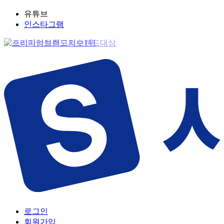
유튜브
인스타그램
로그인
회원가입