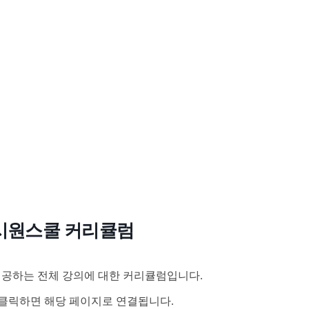
시원스쿨 커리큘럼
공하는 전체 강의에 대한 커리큘럼입니다.
클릭하면 해당 페이지로 연결됩니다.