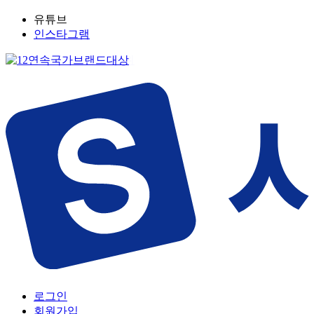
유튜브
인스타그램
로그인
회원가입