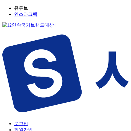
유튜브
인스타그램
로그인
회원가입