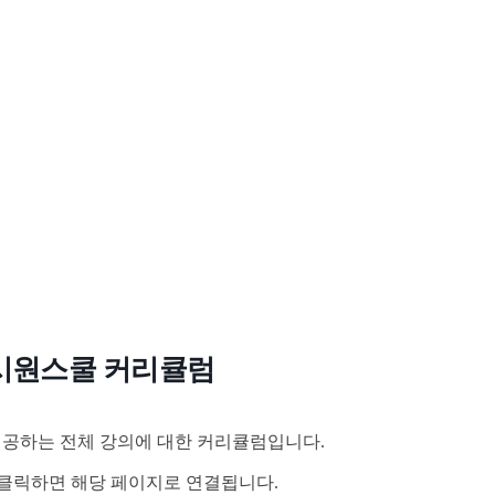
시원스쿨 커리큘럼
공하는 전체 강의에 대한 커리큘럼입니다.
클릭하면 해당 페이지로 연결됩니다.