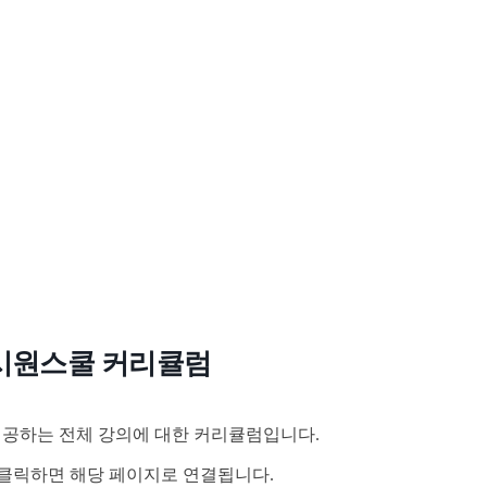
시원스쿨 커리큘럼
공하는 전체 강의에 대한 커리큘럼입니다.
클릭하면 해당 페이지로 연결됩니다.