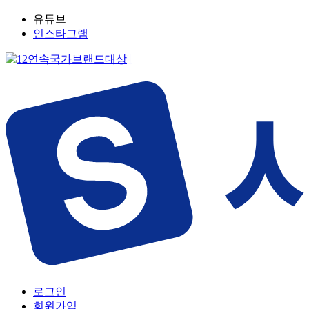
유튜브
인스타그램
로그인
회원가입