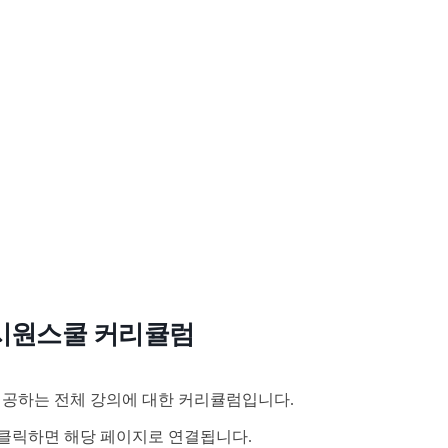
시원스쿨 커리큘럼
공하는 전체 강의에 대한 커리큘럼입니다.
클릭하면 해당 페이지로 연결됩니다.