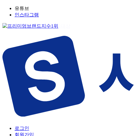
유튜브
인스타그램
로그인
회원가입