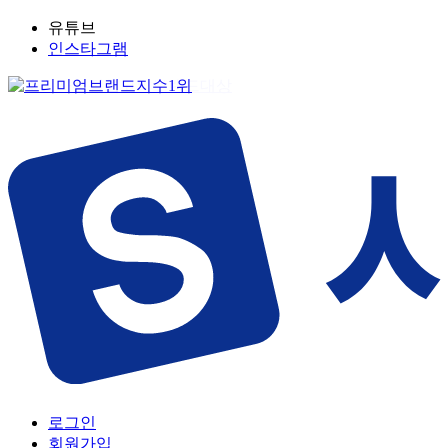
유튜브
인스타그램
로그인
회원가입