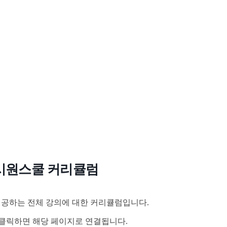
시원스쿨 커리큘럼
공하는 전체 강의에 대한 커리큘럼입니다.
클릭하면 해당 페이지로 연결됩니다.