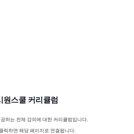
시원스쿨 커리큘럼
공하는 전체 강의에 대한 커리큘럼입니다.
클릭하면 해당 페이지로 연결됩니다.