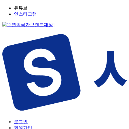
유튜브
인스타그램
로그인
회원가입