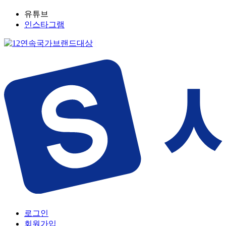
유튜브
인스타그램
로그인
회원가입