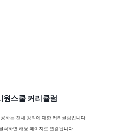
시원스쿨 커리큘럼
공하는 전체 강의에 대한 커리큘럼입니다.
클릭하면 해당 페이지로 연결됩니다.