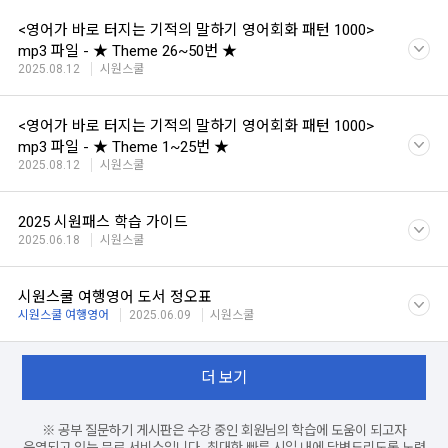
<영어가 바로 터지는 기적의 말하기 영어회화 패턴 1000>
mp3 파일 - ★ Theme 26~50번 ★
2025.08.12
시원스쿨
<영어가 바로 터지는 기적의 말하기 영어회화 패턴 1000>
mp3 파일 - ★ Theme 1~25번 ★
2025.08.12
시원스쿨
2025 시원패스 학습 가이드
2025.06.18
시원스쿨
시원스쿨 여행영어 도서 정오표
시원스쿨 여행영어
2025.06.09
시원스쿨
더 보기
※ 공부 질문하기 게시판은 수강 중인 회원님의 학습에 도움이 되고자
운영되고 있는 무료 서비스입니다. 최대한 빠른 시일 내에 답변드리도록 노력