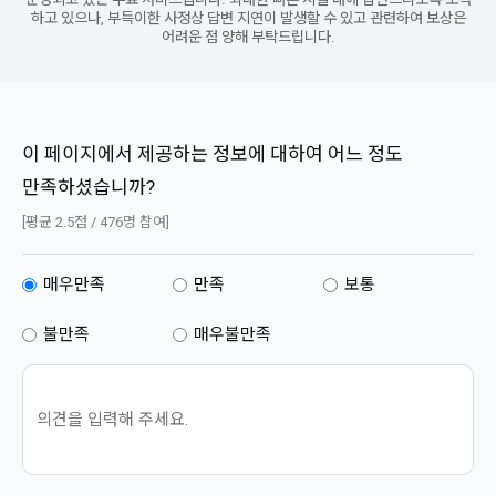
하고 있으나, 부득이한 사정상 답변 지연이 발생할 수 있고 관련하여 보상은
어려운 점 양해 부탁드립니다.
이 페이지에서 제공하는 정보에 대하여 어느 정도
만족하셨습니까?
[평균 2.5점 / 476명 참여]
매우만족
만족
보통
불만족
매우불만족