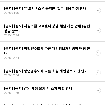
[공지] [공지] '유료서비스 이용약관' 일부 내용 개정 안내
2026.04.06
[공지] [공지] 시원스쿨 고객센터 상담 채널 개편 안내 (유선
상담 종료)
2025.12.24
[공지] [공지] 영업양수도에 따른 개인정보처리방침 변경 안
내
2025.12.24
[공지] [공지] 영업양수도에 따른 회원 개인정보 이전 안내
2025.12.24
[공지] [공지] 강의 재생 불가 시 조치 방법 안내
2025.11.20