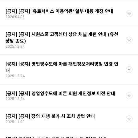
[공지] [공지] '유료서비스 이용약관' 일부 내용 개정 안내
2026.04.06
[공지] [공지] 시원스쿨 고객센터 상담 채널 개편 안내 (유선
상담 종료)
2025.12.24
[공지] [공지] 영업양수도에 따른 개인정보처리방침 변경 안
내
2025.12.24
[공지] [공지] 영업양수도에 따른 회원 개인정보 이전 안내
2025.12.24
[공지] [공지] 강의 재생 불가 시 조치 방법 안내
2025.11.20