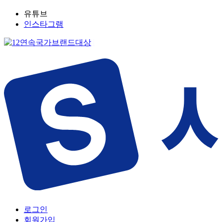
유튜브
인스타그램
로그인
회원가입