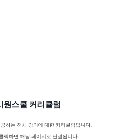
시원스쿨 커리큘럼
공하는 전체 강의에 대한 커리큘럼입니다.
클릭하면 해당 페이지로 연결됩니다.