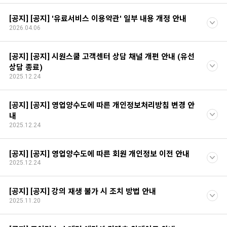
[공지] [공지] '유료서비스 이용약관' 일부 내용 개정 안내
2026.04.06
[공지] [공지] 시원스쿨 고객센터 상담 채널 개편 안내 (유선
상담 종료)
2025.12.24
[공지] [공지] 영업양수도에 따른 개인정보처리방침 변경 안
내
2025.12.24
[공지] [공지] 영업양수도에 따른 회원 개인정보 이전 안내
2025.12.24
[공지] [공지] 강의 재생 불가 시 조치 방법 안내
2025.11.20