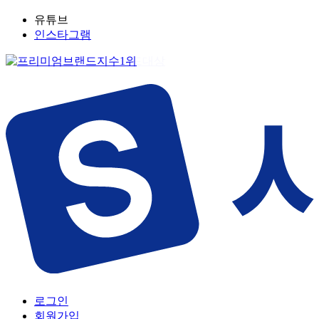
유튜브
인스타그램
로그인
회원가입