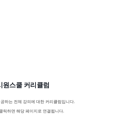
시원스쿨 커리큘럼
공하는 전체 강의에 대한 커리큘럼입니다.
클릭하면 해당 페이지로 연결됩니다.