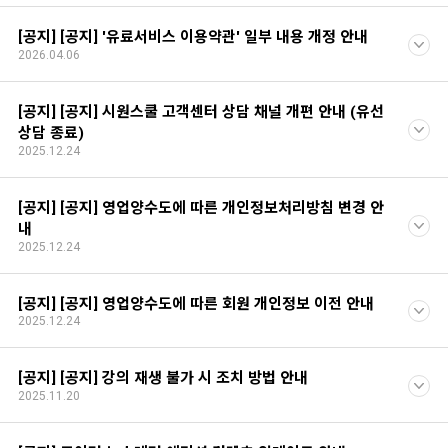
[공지] [공지] '유료서비스 이용약관' 일부 내용 개정 안내
2026.04.06
[공지] [공지] 시원스쿨 고객센터 상담 채널 개편 안내 (유선
상담 종료)
2025.12.24
[공지] [공지] 영업양수도에 따른 개인정보처리방침 변경 안
내
2025.12.24
[공지] [공지] 영업양수도에 따른 회원 개인정보 이전 안내
2025.12.24
[공지] [공지] 강의 재생 불가 시 조치 방법 안내
2025.11.20