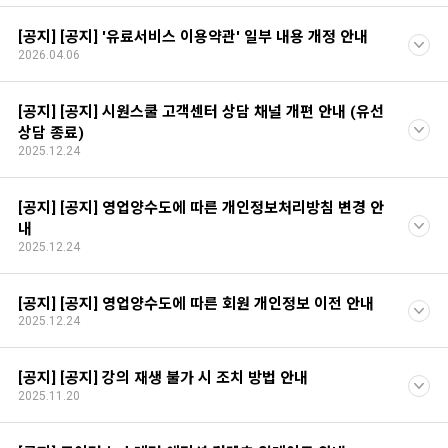
[공지] [공지] '유료서비스 이용약관' 일부 내용 개정 안내
2026.04.06
[공지] [공지] 시원스쿨 고객센터 상담 채널 개편 안내 (유선
상담 종료)
2025.12.24
[공지] [공지] 영업양수도에 따른 개인정보처리방침 변경 안
내
2025.12.24
[공지] [공지] 영업양수도에 따른 회원 개인정보 이전 안내
2025.12.24
[공지] [공지] 강의 재생 불가 시 조치 방법 안내
2025.11.20