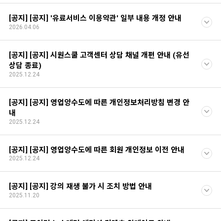
[공지] [공지] '유료서비스 이용약관' 일부 내용 개정 안내
2026.04.06
[공지] [공지] 시원스쿨 고객센터 상담 채널 개편 안내 (유선
상담 종료)
2025.12.24
[공지] [공지] 영업양수도에 따른 개인정보처리방침 변경 안
내
2025.12.24
[공지] [공지] 영업양수도에 따른 회원 개인정보 이전 안내
2025.12.24
[공지] [공지] 강의 재생 불가 시 조치 방법 안내
2025.11.20