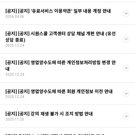
[공지] [공지] '유료서비스 이용약관' 일부 내용 개정 안내
2026.04.06
[공지] [공지] 시원스쿨 고객센터 상담 채널 개편 안내 (유선
상담 종료)
2025.12.24
[공지] [공지] 영업양수도에 따른 개인정보처리방침 변경 안
내
2025.12.24
[공지] [공지] 영업양수도에 따른 회원 개인정보 이전 안내
2025.12.24
[공지] [공지] 강의 재생 불가 시 조치 방법 안내
2025.11.20