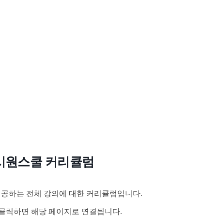
시원스쿨 커리큘럼
공하는 전체 강의에 대한 커리큘럼입니다.
클릭하면 해당 페이지로 연결됩니다.