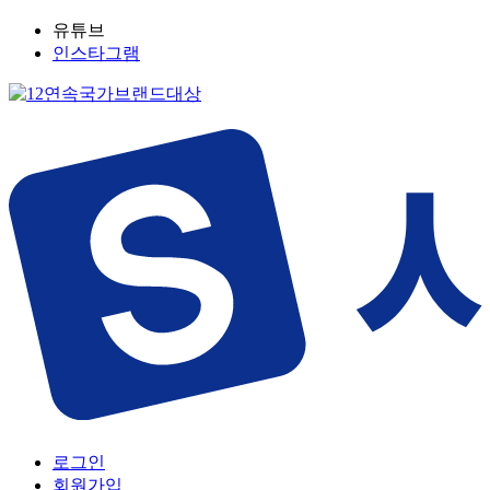
유튜브
인스타그램
로그인
회원가입