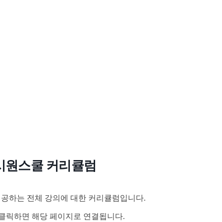
시원스쿨 커리큘럼
공하는 전체 강의에 대한 커리큘럼입니다.
클릭하면 해당 페이지로 연결됩니다.