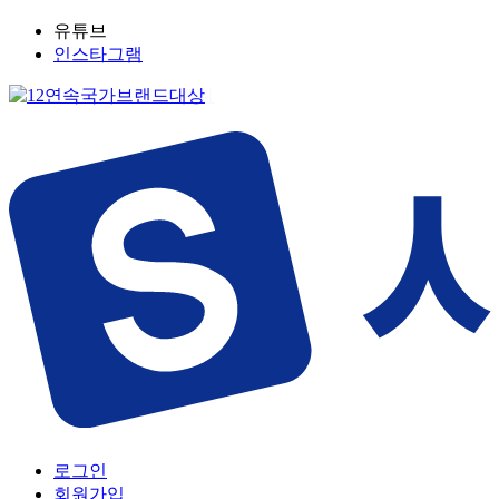
유튜브
인스타그램
로그인
회원가입