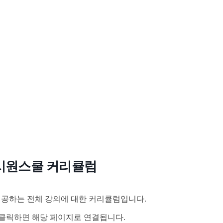
시원스쿨 커리큘럼
공하는 전체 강의에 대한 커리큘럼입니다.
클릭하면 해당 페이지로 연결됩니다.