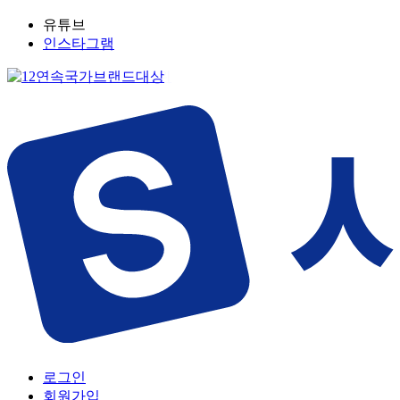
유튜브
인스타그램
로그인
회원가입