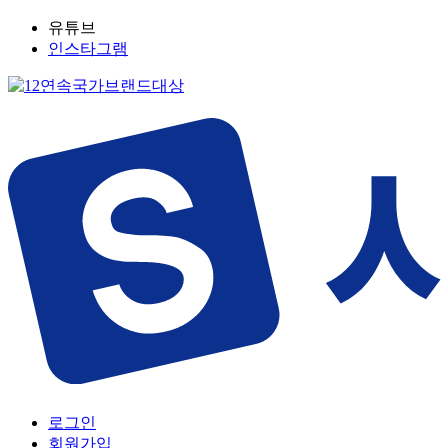
유튜브
인스타그램
로그인
회원가입