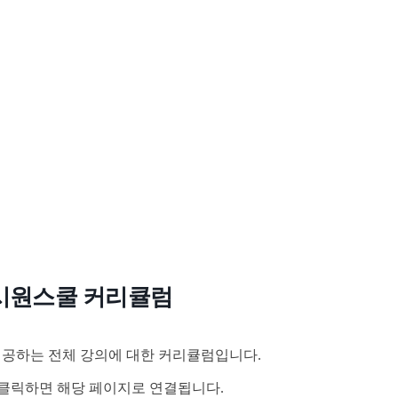
시원스쿨 커리큘럼
공하는 전체 강의에 대한 커리큘럼입니다.
클릭하면 해당 페이지로 연결됩니다.