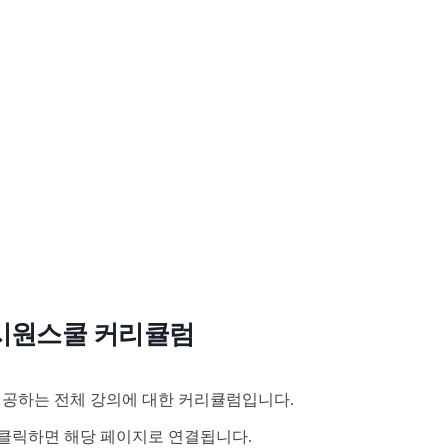
시원스쿨 커리큘럼
공하는 전체 강의에 대한 커리큘럼입니다.
클릭하면 해당 페이지로 연결됩니다.