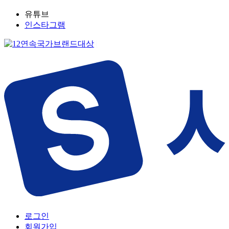
유튜브
인스타그램
로그인
회원가입