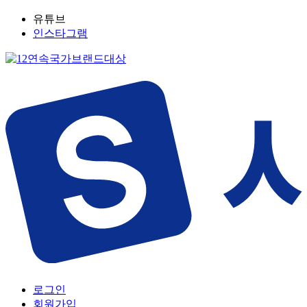
유튜브
인스타그램
로그인
회원가입