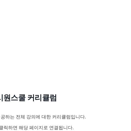
시원스쿨 커리큘럼
공하는 전체 강의에 대한 커리큘럼입니다.
클릭하면 해당 페이지로 연결됩니다.