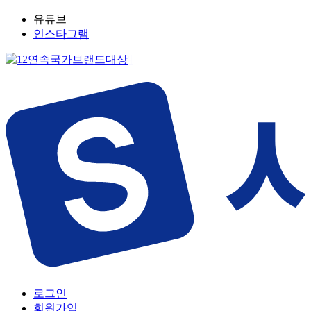
유튜브
인스타그램
로그인
회원가입