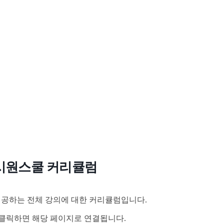
시원스쿨 커리큘럼
공하는 전체 강의에 대한 커리큘럼입니다.
클릭하면 해당 페이지로 연결됩니다.