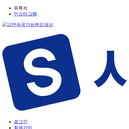
유튜브
인스타그램
로그인
회원가입