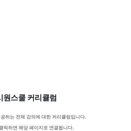
시원스쿨 커리큘럼
공하는 전체 강의에 대한 커리큘럼입니다.
클릭하면 해당 페이지로 연결됩니다.