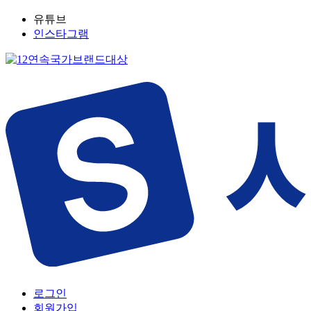
유튜브
인스타그램
로그인
회원가입