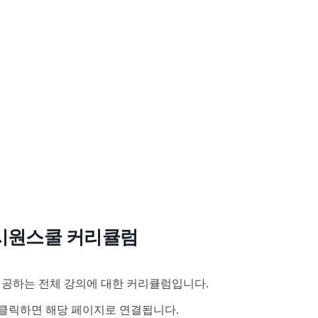
시원스쿨 커리큘럼
공하는 전체 강의에 대한 커리큘럼입니다.
클릭하면 해당 페이지로 연결됩니다.