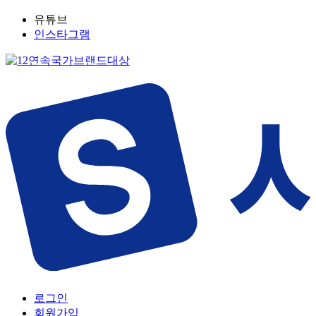
유튜브
인스타그램
로그인
회원가입