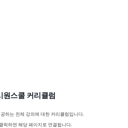
시원스쿨 커리큘럼
공하는 전체 강의에 대한 커리큘럼입니다.
클릭하면 해당 페이지로 연결됩니다.