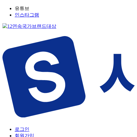
유튜브
인스타그램
로그인
회원가입