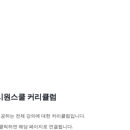
시원스쿨 커리큘럼
공하는 전체 강의에 대한 커리큘럼입니다.
클릭하면 해당 페이지로 연결됩니다.