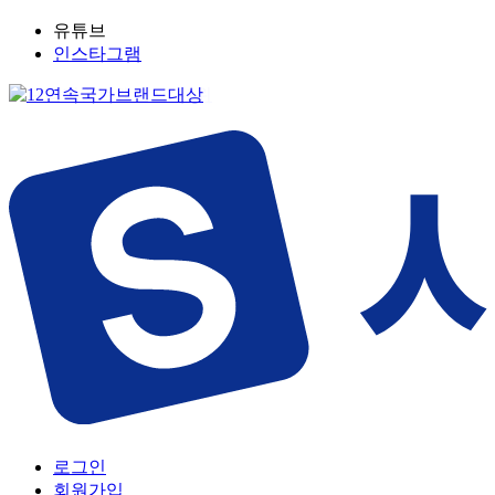
유튜브
인스타그램
로그인
회원가입