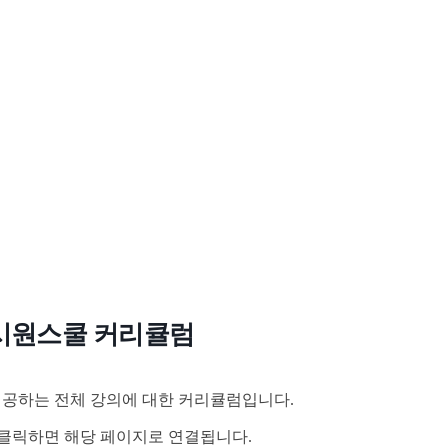
시원스쿨 커리큘럼
공하는 전체 강의에 대한 커리큘럼입니다.
클릭하면 해당 페이지로 연결됩니다.