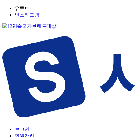
유튜브
인스타그램
로그인
회원가입