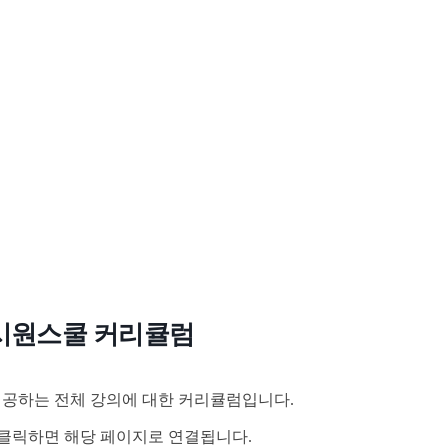
시원스쿨 커리큘럼
공하는 전체 강의에 대한 커리큘럼입니다.
클릭하면 해당 페이지로 연결됩니다.