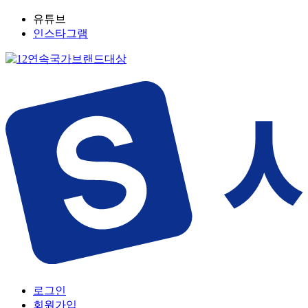
유튜브
인스타그램
로그인
회원가입