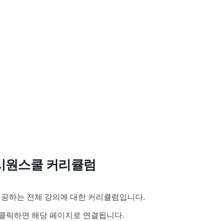
시원스쿨 커리큘럼
공하는 전체 강의에 대한 커리큘럼입니다.
클릭하면 해당 페이지로 연결됩니다.