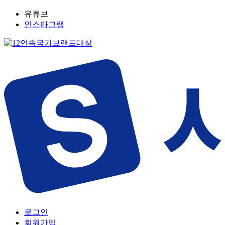
유튜브
인스타그램
로그인
회원가입