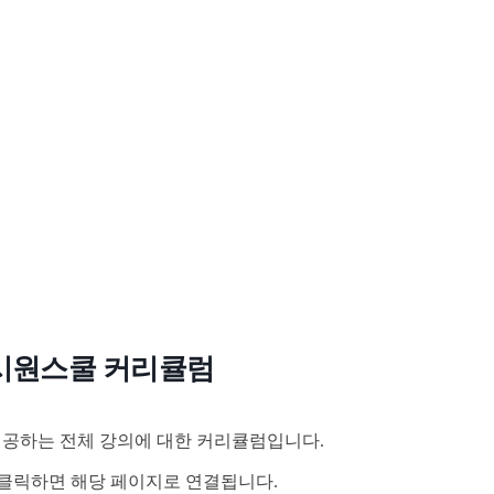
시원스쿨 커리큘럼
공하는 전체 강의에 대한 커리큘럼입니다.
클릭하면 해당 페이지로 연결됩니다.