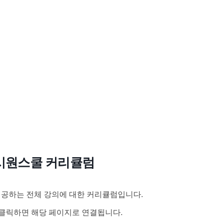
시원스쿨 커리큘럼
공하는 전체 강의에 대한 커리큘럼입니다.
클릭하면 해당 페이지로 연결됩니다.