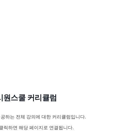
시원스쿨 커리큘럼
공하는 전체 강의에 대한 커리큘럼입니다.
클릭하면 해당 페이지로 연결됩니다.