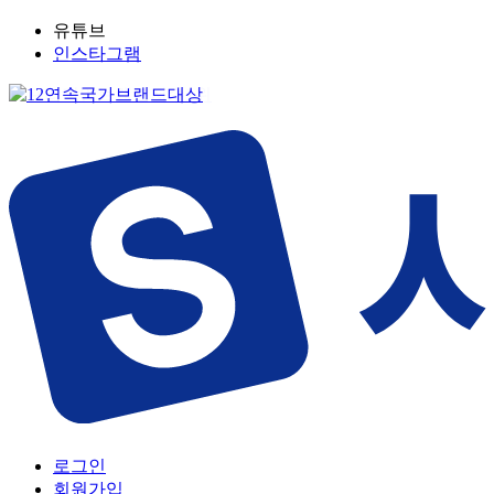
유튜브
인스타그램
로그인
회원가입