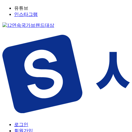
유튜브
인스타그램
로그인
회원가입