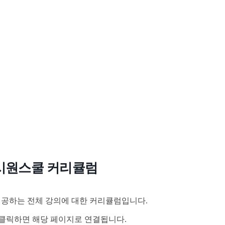
시원스쿨 커리큘럼
공하는 전체 강의에 대한 커리큘럼입니다.
클릭하면 해당 페이지로 연결됩니다.