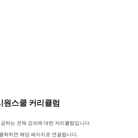
시원스쿨 커리큘럼
공하는 전체 강의에 대한 커리큘럼입니다.
클릭하면 해당 페이지로 연결됩니다.