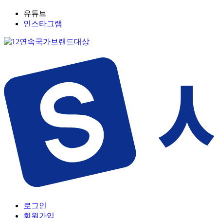
유튜브
인스타그램
로그인
회원가입