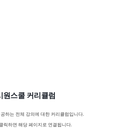
시원스쿨 커리큘럼
공하는 전체 강의에 대한 커리큘럼입니다.
클릭하면 해당 페이지로 연결됩니다.