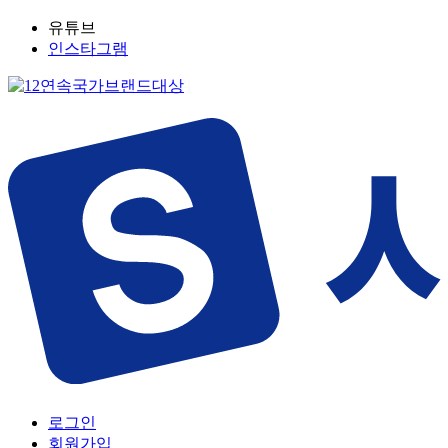
유튜브
인스타그램
로그인
회원가입