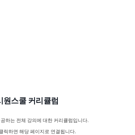
시원스쿨 커리큘럼
공하는 전체 강의에 대한 커리큘럼입니다.
클릭하면 해당 페이지로 연결됩니다.