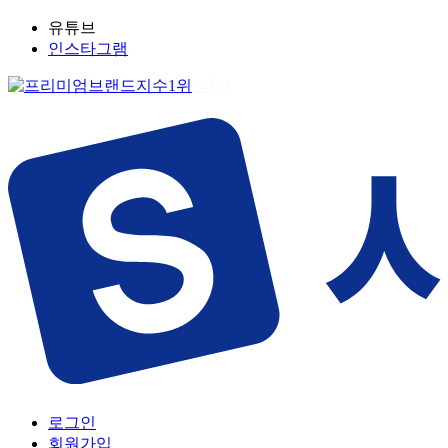
유튜브
인스타그램
로그인
회원가입