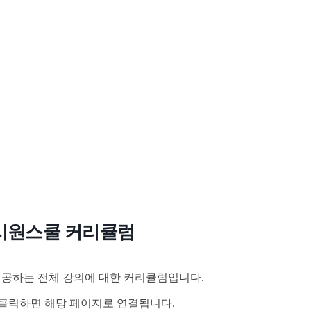
시원스쿨 커리큘럼
공하는 전체 강의에 대한 커리큘럼입니다.
클릭하면 해당 페이지로 연결됩니다.