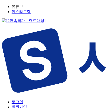
유튜브
인스타그램
로그인
회원가입