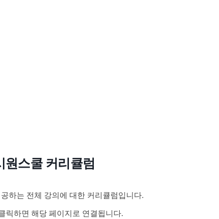
시원스쿨 커리큘럼
공하는 전체 강의에 대한 커리큘럼입니다.
클릭하면 해당 페이지로 연결됩니다.