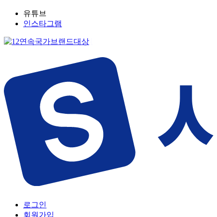
유튜브
인스타그램
로그인
회원가입