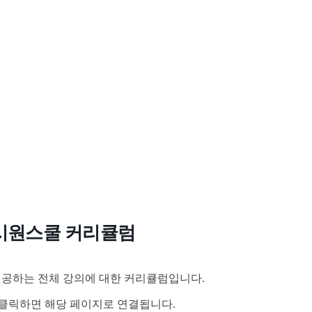
시원스쿨 커리큘럼
공하는 전체 강의에 대한 커리큘럼입니다.
클릭하면 해당 페이지로 연결됩니다.