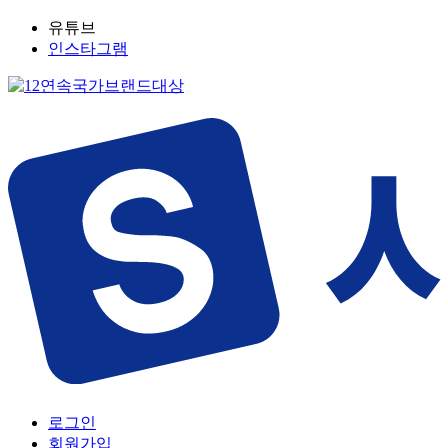
유튜브
인스타그램
로그인
회원가입