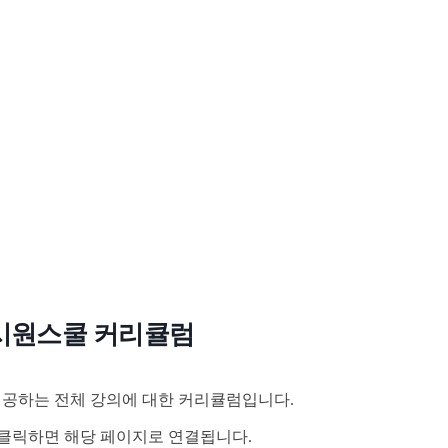
시원스쿨 커리큘럼
공하는 전체 강의에 대한 커리큘럼입니다.
클릭하면 해당 페이지로 연결됩니다.