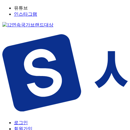
유튜브
인스타그램
로그인
회원가입