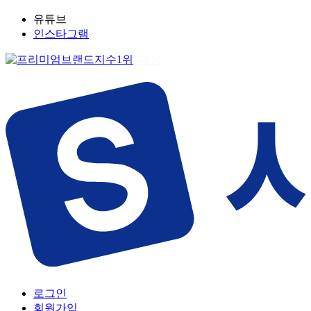
유튜브
인스타그램
로그인
회원가입