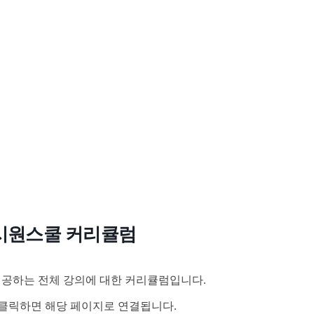
시원스쿨 커리큘럼
공하는 전체 강의에 대한 커리큘럼입니다.
클릭하면 해당 페이지로 연결됩니다.