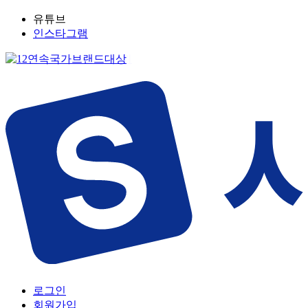
유튜브
인스타그램
로그인
회원가입