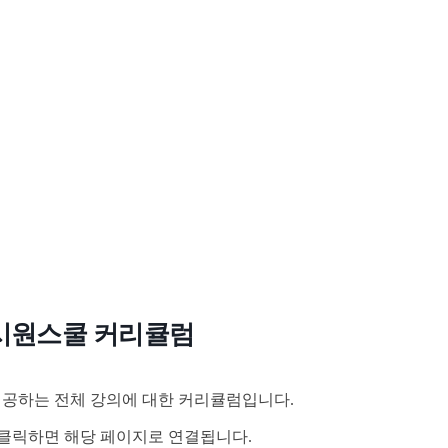
시원스쿨 커리큘럼
공하는 전체 강의에 대한 커리큘럼입니다.
클릭하면 해당 페이지로 연결됩니다.